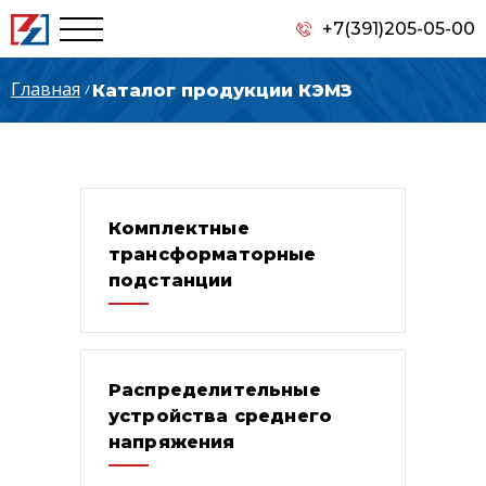
+7(391)205-05-00
Главная
Каталог продукции КЭМЗ
Комплектные
трансформаторные
подстанции
Распределительные
устройства среднего
напряжения