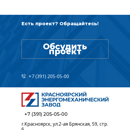
Есть проект? Обращайтесь!
Обсудить
проект
+7 (391) 205-05-00
+7 (391) 205-05-00
г.Красноярск, ул.2-ая Брянская, 59, стр.
6