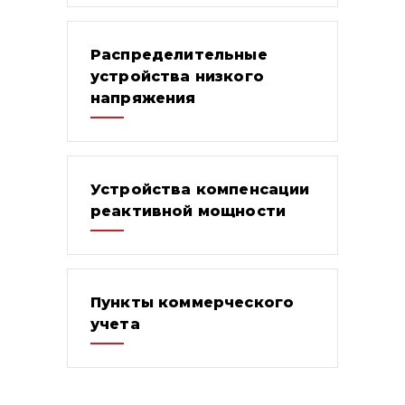
Распределительные
устройства низкого
напряжения
Устройства компенсации
реактивной мощности
Пункты коммерческого
учета